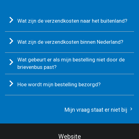
Wat zijn de verzendkosten naar het buitenland?
Wat zijn de verzendkosten binnen Nederland?
Wat gebeurt er als mijn bestelling niet door de
brievenbus past?
Hoe wordt mijn bestelling bezorgd?
Mijn vraag staat er niet bij
Website