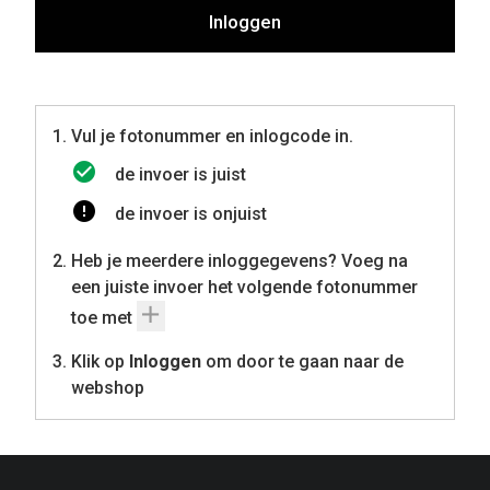
Inloggen
Vul je fotonummer en inlogcode in.
de invoer is juist
de invoer is onjuist
Heb je meerdere inloggegevens? Voeg na
een juiste invoer het volgende fotonummer
toe met
Klik op
Inloggen
om door te gaan naar de
webshop