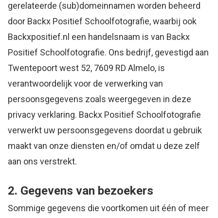
gerelateerde (sub)domeinnamen worden beheerd
door Backx Positief Schoolfotografie, waarbij ook
Backxpositief.nl een handelsnaam is van Backx
Positief Schoolfotografie. Ons bedrijf, gevestigd aan
Twentepoort west 52, 7609 RD Almelo, is
verantwoordelijk voor de verwerking van
persoonsgegevens zoals weergegeven in deze
privacy verklaring. Backx Positief Schoolfotografie
verwerkt uw persoonsgegevens doordat u gebruik
maakt van onze diensten en/of omdat u deze zelf
aan ons verstrekt.
2. Gegevens van bezoekers
Sommige gegevens die voortkomen uit één of meer