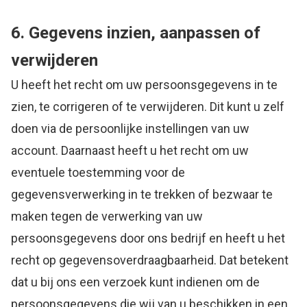
6. Gegevens inzien, aanpassen of
verwijderen
U heeft het recht om uw persoonsgegevens in te
zien, te corrigeren of te verwijderen. Dit kunt u zelf
doen via de persoonlijke instellingen van uw
account. Daarnaast heeft u het recht om uw
eventuele toestemming voor de
gegevensverwerking in te trekken of bezwaar te
maken tegen de verwerking van uw
persoonsgegevens door ons bedrijf en heeft u het
recht op gegevensoverdraagbaarheid. Dat betekent
dat u bij ons een verzoek kunt indienen om de
persoonsgegevens die wij van u beschikken in een