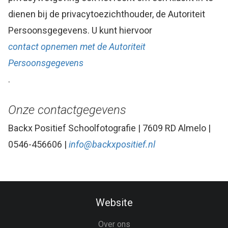
dienen bij de privacytoezichthouder, de Autoriteit
Persoonsgegevens. U kunt hiervoor
contact opnemen met de Autoriteit
Persoonsgegevens
.
Onze contactgegevens
Backx Positief Schoolfotografie | 7609 RD Almelo |
0546-456606 |
info@backxpositief.nl
Website
Over ons