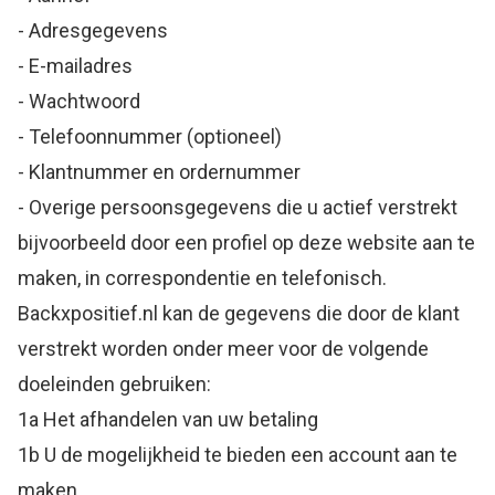
- Adresgegevens
- E-mailadres
- Wachtwoord
- Telefoonnummer (optioneel)
- Klantnummer en ordernummer
- Overige persoonsgegevens die u actief verstrekt
bijvoorbeeld door een profiel op deze website aan te
maken, in correspondentie en telefonisch.
Backxpositief.nl kan de gegevens die door de klant
verstrekt worden onder meer voor de volgende
doeleinden gebruiken:
1a Het afhandelen van uw betaling
1b U de mogelijkheid te bieden een account aan te
maken