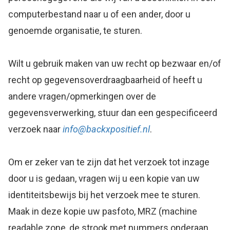
computerbestand naar u of een ander, door u
genoemde organisatie, te sturen.
Wilt u gebruik maken van uw recht op bezwaar en/of
recht op gegevensoverdraagbaarheid of heeft u
andere vragen/opmerkingen over de
gegevensverwerking, stuur dan een gespecificeerd
verzoek naar
info@backxpositief.nl
.
Om er zeker van te zijn dat het verzoek tot inzage
door u is gedaan, vragen wij u een kopie van uw
identiteitsbewijs bij het verzoek mee te sturen.
Maak in deze kopie uw pasfoto, MRZ (machine
readable zone, de strook met nummers onderaan