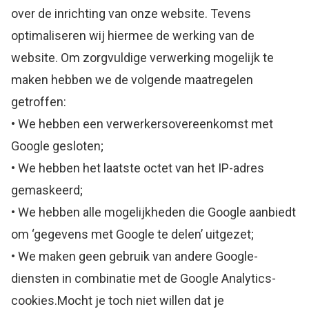
over de inrichting van onze website. Tevens
optimaliseren wij hiermee de werking van de
website. Om zorgvuldige verwerking mogelijk te
maken hebben we de volgende maatregelen
getroffen:
• We hebben een verwerkersovereenkomst met
Google gesloten;
• We hebben het laatste octet van het IP-adres
gemaskeerd;
• We hebben alle mogelijkheden die Google aanbiedt
om ‘gegevens met Google te delen’ uitgezet;
• We maken geen gebruik van andere Google-
diensten in combinatie met de Google Analytics-
cookies.Mocht je toch niet willen dat je