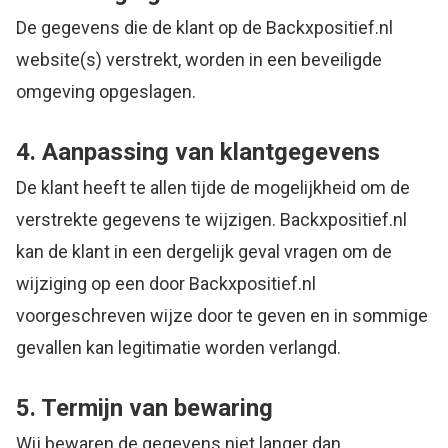
De gegevens die de klant op de Backxpositief.nl
website(s) verstrekt, worden in een beveiligde
omgeving opgeslagen.
4. Aanpassing van klantgegevens
De klant heeft te allen tijde de mogelijkheid om de
verstrekte gegevens te wijzigen. Backxpositief.nl
kan de klant in een dergelijk geval vragen om de
wijziging op een door Backxpositief.nl
voorgeschreven wijze door te geven en in sommige
gevallen kan legitimatie worden verlangd.
5. Termijn van bewaring
Wij bewaren de gegevens niet langer dan