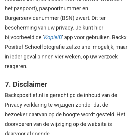
het paspoort), paspoortnummer en
Burgerservicenummer (BSN) zwart. Dit ter
bescherming van uw privacy. Je kunt hier
bijvoorbeeld de ‘
KopieID
’ app voor gebruiken. Backx
Positief Schoolfotografie zal zo snel mogelijk, maar
in ieder geval binnen vier weken, op uw verzoek
reageren.
7. Disclaimer
Backxpositief.nl is gerechtigd de inhoud van de
Privacy verklaring te wijzigen zonder dat de
bezoeker daarvan op de hoogte wordt gesteld. Het
doorvoeren van de wijziging op de website is
daarvoor afdoende.