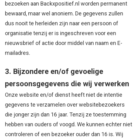
bezoeken aan Backxpositief.nl worden permanent
bewaard, maar wel anoniem. De gegevens zullen
dus nooit te herleiden zijn naar een persoon of
organisatie tenzij er is ingeschreven voor een
nieuwsbrief of actie door middel van naam en E-
mailadres.
3. Bijzondere en/of gevoelige
persoonsgegevens die wij verwerken
Onze website en/of dienst heeft niet de intentie
gegevens te verzamelen over websitebezoekers
die jonger zijn dan 16 jaar. Tenzij ze toestemming
hebben van ouders of voogd. We kunnen echter niet
controleren of een bezoeker ouder dan 16 is. Wij