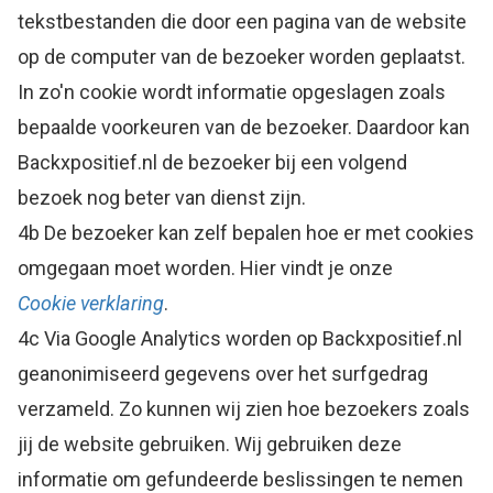
tekstbestanden die door een pagina van de website
op de computer van de bezoeker worden geplaatst.
In zo'n cookie wordt informatie opgeslagen zoals
bepaalde voorkeuren van de bezoeker. Daardoor kan
Backxpositief.nl de bezoeker bij een volgend
bezoek nog beter van dienst zijn.
4b De bezoeker kan zelf bepalen hoe er met cookies
omgegaan moet worden. Hier vindt je onze
Cookie verklaring
.
4c Via Google Analytics worden op Backxpositief.nl
geanonimiseerd gegevens over het surfgedrag
verzameld. Zo kunnen wij zien hoe bezoekers zoals
jij de website gebruiken. Wij gebruiken deze
informatie om gefundeerde beslissingen te nemen