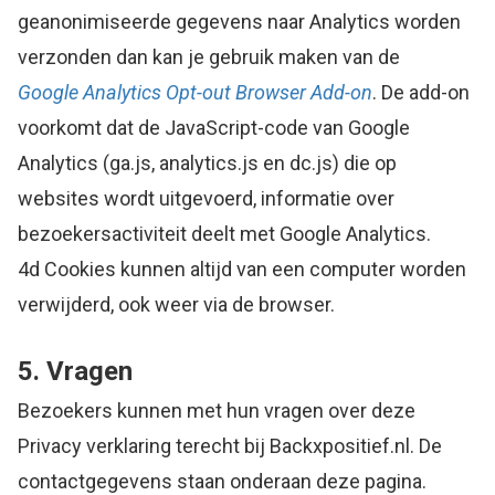
geanonimiseerde gegevens naar Analytics worden
verzonden dan kan je gebruik maken van de
Google Analytics Opt-out Browser Add-on
. De add-on
voorkomt dat de JavaScript-code van Google
Analytics (ga.js, analytics.js en dc.js) die op
websites wordt uitgevoerd, informatie over
bezoekersactiviteit deelt met Google Analytics.
4d Cookies kunnen altijd van een computer worden
verwijderd, ook weer via de browser.
5. Vragen
Bezoekers kunnen met hun vragen over deze
Privacy verklaring terecht bij Backxpositief.nl. De
contactgegevens staan onderaan deze pagina.