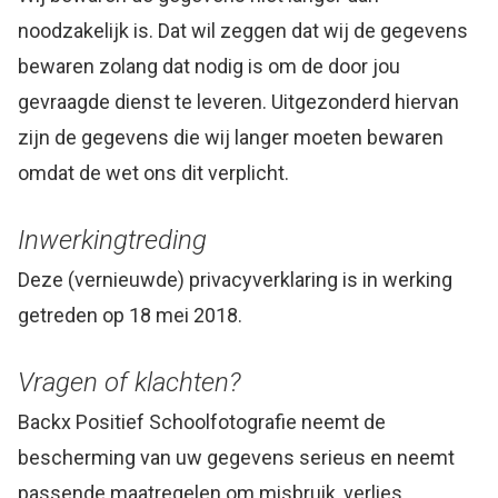
noodzakelijk is. Dat wil zeggen dat wij de gegevens
bewaren zolang dat nodig is om de door jou
gevraagde dienst te leveren. Uitgezonderd hiervan
zijn de gegevens die wij langer moeten bewaren
omdat de wet ons dit verplicht.
Inwerkingtreding
Deze (vernieuwde) privacyverklaring is in werking
getreden op 18 mei 2018.
Vragen of klachten?
Backx Positief Schoolfotografie neemt de
bescherming van uw gegevens serieus en neemt
passende maatregelen om misbruik, verlies,