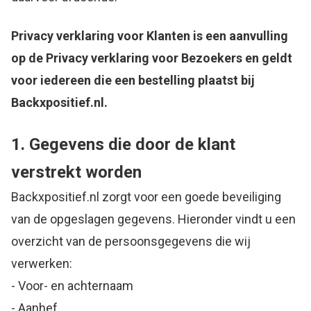
Privacy verklaring voor Klanten is een aanvulling
op de Privacy verklaring voor Bezoekers en geldt
voor iedereen die een bestelling plaatst bij
Backxpositief.nl.
1. Gegevens die door de klant
verstrekt worden
Backxpositief.nl zorgt voor een goede beveiliging
van de opgeslagen gegevens. Hieronder vindt u een
overzicht van de persoonsgegevens die wij
verwerken:
- Voor- en achternaam
- Aanhef