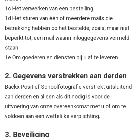
1c Het verwerken van een bestelling.
1d Het sturen van één of meerdere mails die
betrekking hebben op het bestelde, zoals, maar niet
beperkt tot, een mail waarin inloggegevens vermeld
staan.
1e Om goederen en diensten bij u af te leveren
2. Gegevens verstrekken aan derden
Backx Positief Schoolfotografie verstrekt uitsluitend
aan derden en alleen als dit nodig is voor de
uitvoering van onze overeenkomst met u of om te
voldoen aan een wettelijke verplichting.
3. Beveiliging