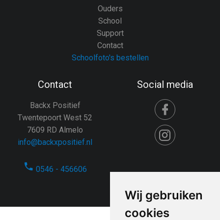
Ouders
School
Support
Contact
Schoolfoto's bestellen
Contact
Social media
Backx Positief
Twentepoort West 52
7609 RD Almelo
info@backxpositief.nl
0546 - 456606
Wij gebruiken
cookies