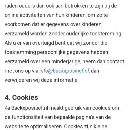
raden ouders dan ook aan betrokken te zijn bij de
online activiteiten van hun kinderen, om zo te
voorkomen dat er gegevens over kinderen
verzameld worden zonder ouderlijke toestemming.
Als u er van overtuigd bent dat wij zonder die
toestemming persoonlijke gegevens hebben
verzameld over een minderjarige, neem dan contact
met ons op via
info@backxpositief.nl
, dan
verwijderen wij deze informatie.
4. Cookies
4a Backxpositief.nl maakt gebruik van cookies om
de functionaliteit van bepaalde pagina's van de
website te optimaliseren. Cookies zijn kleine