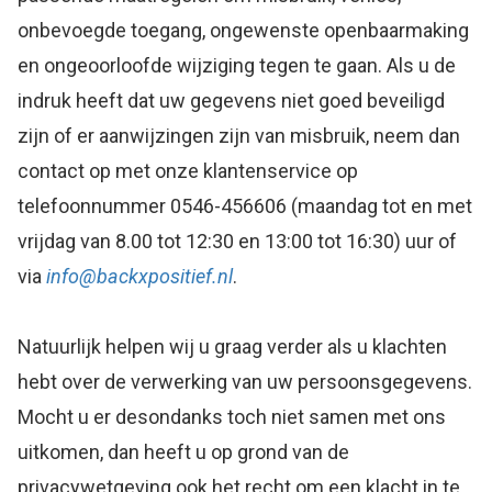
onbevoegde toegang, ongewenste openbaarmaking
en ongeoorloofde wijziging tegen te gaan. Als u de
indruk heeft dat uw gegevens niet goed beveiligd
zijn of er aanwijzingen zijn van misbruik, neem dan
contact op met onze klantenservice op
telefoonnummer 0546-456606 (maandag tot en met
vrijdag van 8.00 tot 12:30 en 13:00 tot 16:30) uur of
via
info@backxpositief.nl
.
Natuurlijk helpen wij u graag verder als u klachten
hebt over de verwerking van uw persoonsgegevens.
Mocht u er desondanks toch niet samen met ons
uitkomen, dan heeft u op grond van de
privacywetgeving ook het recht om een klacht in te