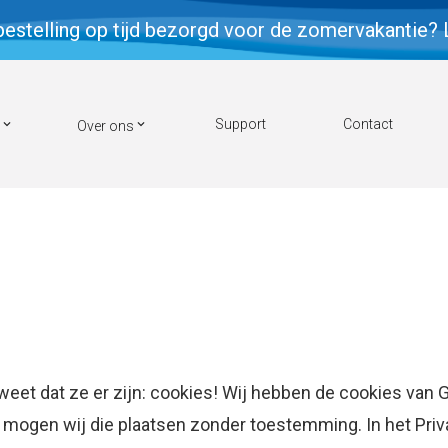
bestelling op tijd bezorgd voor de zomervakantie? 
Support
Contact
Over ons
eet dat ze er zijn: cookies! Wij hebben de cookies van 
 mogen wij die plaatsen zonder toestemming. In het Priv