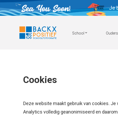
Je 
School
Ouders
Cookies
Deze website maakt gebruik van cookies. Je w
Analytics volledig geanonimiseerd en daarom