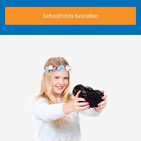
Schoolfoto’s bestellen