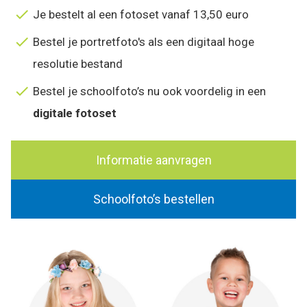
Je bestelt al een fotoset vanaf 13,50 euro
Bestel je portretfoto's als een digitaal hoge
resolutie bestand
Bestel je schoolfoto’s nu ook voordelig in een
digitale fotoset
Informatie aanvragen
Schoolfoto’s bestellen