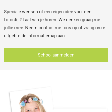
Speciale wensen of een eigen idee voor een
fotostijl? Laat van je horen! We denken graag met
jullie mee. Neem contact met ons op of vraag onze
uitgebreide informatiemap aan.
School aanmelden