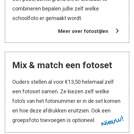
combineren bepalen jullie zelf welke
schoolfoto er gemaakt wordt.
Meer over fotostijlen
Mix & match een fotoset
Ouders stellen al voor €13,50 helemaal zelf
een fotoset samen. Ze kiezen zelf welke
foto’s van het fotonummer er in de set komen
en hoe deze afdrukken eruitzien. Ook een
Nieuw!
groepsfoto toevoegen is optioneel.