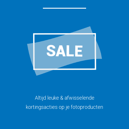
Altijd leuke & afwisselende
kortingsacties op je fotoproducten