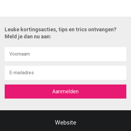
Leuke kortingsacties, tips en trics ontvangen?
Meld je dan nu aan:
Aanmelden
Website