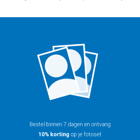
Bestel binnen 7 dagen en ontvang
10% korting
op je fotoset