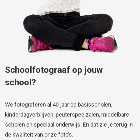
Schoolfotograaf op jouw
school?
We fotograferen al 40 jaar op basisscholen,
kinderdagverblijven, peuterspeelzalen, middelbare
scholen en speciaal onderwijs. En dat zie je terug in
de kwaliteit van onze foto’s.