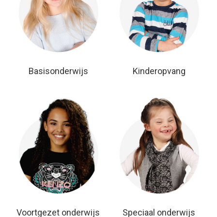
Basisonderwijs
Kinderopvang
Voortgezet onderwijs
Speciaal onderwijs