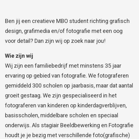
Ben jij een creatieve MBO student richting grafisch
design, grafimedia en/of fotografie met een oog
voor detail? Dan zijn wij op zoek naar jou!
Wie zijn wij
Wij zijn een familiebedrijf met minstens 35 jaar
ervaring op gebied van fotografie. We fotograferen
gemiddeld 300 scholen op jaarbasis, maar dat aantal
groeit gestaag. We zijn gespecialiseerd in het
fotograferen van kinderen op kinderdagverblijven,
basisscholen, middelbare scholen en speciaal
onderwijs. Als stagiair Beeldbewerking en Fotografie
houdt je je bezig met verschillende foto(grafische)