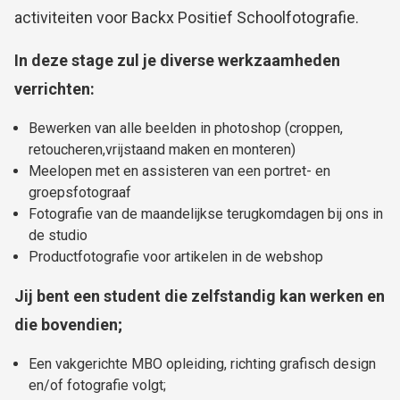
activiteiten voor Backx Positief Schoolfotografie.
In deze stage zul je diverse werkzaamheden
verrichten:
Bewerken van alle beelden in photoshop (croppen,
retoucheren,vrijstaand maken en monteren)
Meelopen met en assisteren van een portret- en
groepsfotograaf
Fotografie van de maandelijkse terugkomdagen bij ons in
de studio
Productfotografie voor artikelen in de webshop
Jij bent een student die zelfstandig kan werken en
die bovendien;
Een vakgerichte MBO opleiding, richting grafisch design
en/of fotografie volgt;