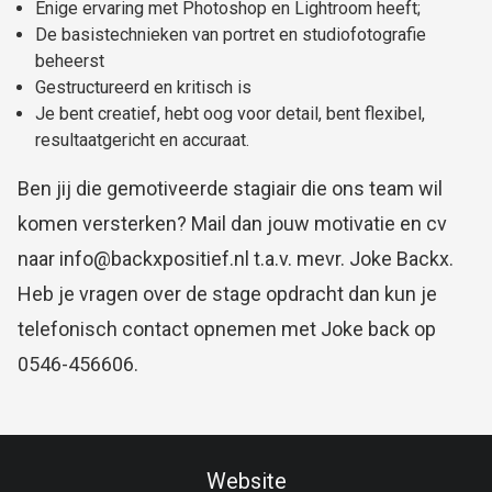
Enige ervaring met Photoshop en Lightroom heeft;
De basistechnieken van portret en studiofotografie
beheerst
Gestructureerd en kritisch is
Je bent creatief, hebt oog voor detail, bent flexibel,
resultaatgericht en accuraat.
Ben jij die gemotiveerde stagiair die ons team wil
komen versterken? Mail dan jouw motivatie en cv
naar info@backxpositief.nl t.a.v. mevr. Joke Backx.
Heb je vragen over de stage opdracht dan kun je
telefonisch contact opnemen met Joke back op
0546-456606.
Website